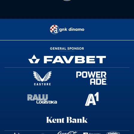
gnk dinamo
GENERAL SPONSOR