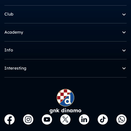
Club
Academy
Info
Interesting
gnk dinamo