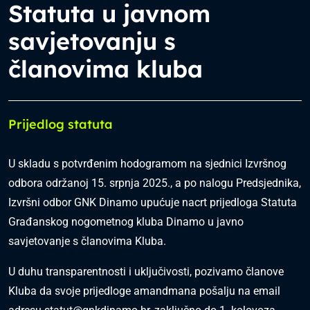
Statuta u javnom
savjetovanju s
članovima kluba
Prijedlog statuta
U skladu s potvrđenim hodogramom na sjednici Izvršnog
odbora održanoj 15. srpnja 2025., a po nalogu Predsjednika,
Izvršni odbor GNK Dinamo upućuje nacrt prijedloga Statuta
Građanskog nogometnog kluba Dinamo u javno
savjetovanje s članovima Kluba.
U duhu transparentnosti i uključivosti, pozivamo članove
Kluba da svoje prijedloge amandmana pošalju na email