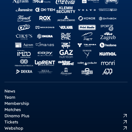
News
Team
Membership
Matches
Dinamo Plus
Tickets
Webshop