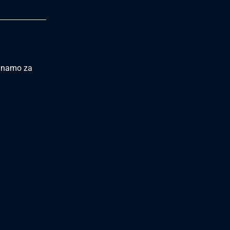
Dinamo za