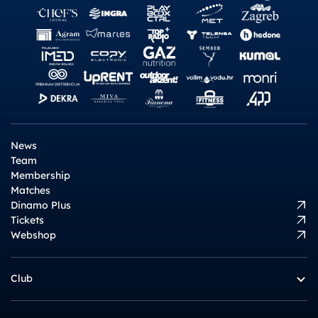
News
Team
Membership
Matches
Dinamo Plus
Tickets
Webshop
Club