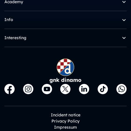
Academy
Info
Interesting
gnk dinamo
Incident notice
Privacy Policy
Impressum