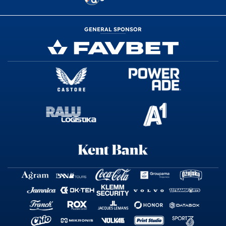
GENERAL SPONSOR