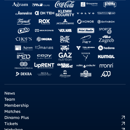
News
Team
Membership
Matches
Dinamo Plus
Tickets
Webshop