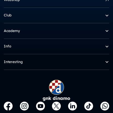
Club
Academy
Info
Interesting
gnk dinamo