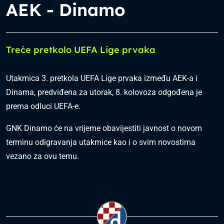
AEK - Dinamo
Treće pretkolo UEFA Lige prvaka
Utakmica 3. pretkola UEFA Lige prvaka između AEK-a i
Dinama, predviđena za utorak, 8. kolovoza odgođena je
prema odluci UEFA-e.
GNK Dinamo će na vrijeme obavijestiti javnost o novom
terminu odigravanja utakmice kao i o svim novostima
vezano za ovu temu.