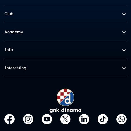
Club
Academy
Info
Interesting
gnk dinamo