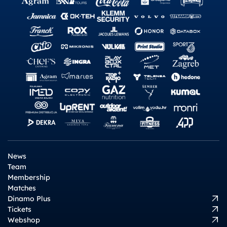
News
Team
Membership
Matches
Dinamo Plus
Tickets
Webshop