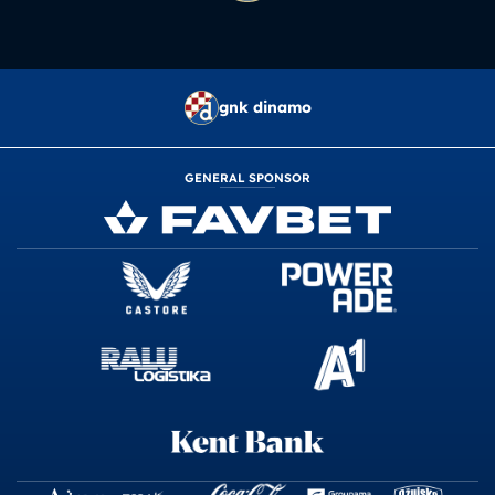
gnk dinamo
GENERAL SPONSOR