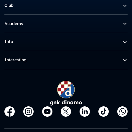
Club
Academy
Info
Interesting
gnk dinamo