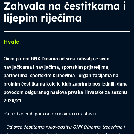
Zahvala na čestitkama i
lijepim riječima
Hvala
Ovim putem GNK Dinamo od srca zahvaljuje svim
navijačicama i navijačima, sportskim prijateljima,
partnerima, sportskim klubovima i organizacijama na
brojnim čestitkama koje je klub zaprimio posljednjih dana
povodom osiguranog naslova prvaka Hrvatske za sezonu
2020/21.
Par izdvojenih poruka prenosimo u nastavku.
- Od srca čestitamo rukovodstvu GNK Dinamo, trenerima i