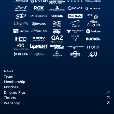
News
Team
Membership
Matches
Dinamo Plus
Tickets
Webshop