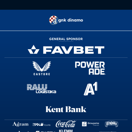
gnk dinamo
GENERAL SPONSOR