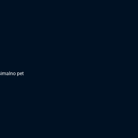
simalno pet