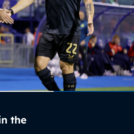
in the