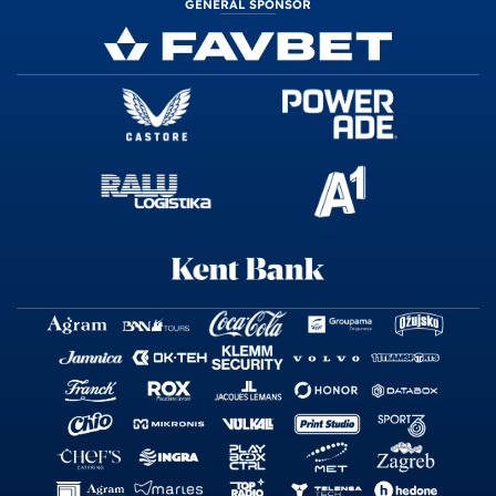
GENERAL SPONSOR