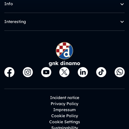
Info
Interesting
gnk dinamo
Incident notice
Privacy Policy
Impressum
Cookie Policy
Cookie Settings
Sustainability