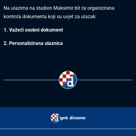
Na ulazima na stadion Maksimir bit će organizirana
kontrola dokumenta koji su uvjet za ulazak:
1. Važeći osobni dokument
2. Personalizirana ulaznica
gnk dinamo