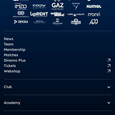
News
Team
Membership
Matches
Dinamo Plus
Tickets
Webshop
Club
Academy