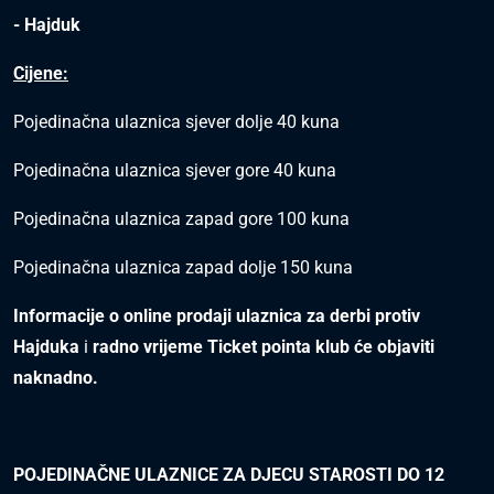
- Hajduk
Cijene:
Pojedinačna ulaznica sjever dolje 40 kuna
Pojedinačna ulaznica sjever gore 40 kuna
Pojedinačna ulaznica zapad gore 100 kuna
Pojedinačna ulaznica zapad dolje 150 kuna
Informacije o online prodaji ulaznica za derbi protiv
Hajduka
i
radno vrijeme Ticket pointa klub će objaviti
naknadno.
POJEDINAČNE ULAZNICE ZA DJECU STAROSTI DO 12