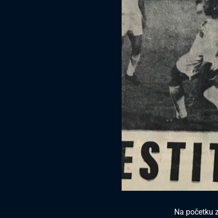
Na početku z