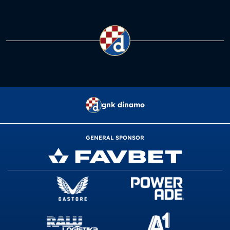
gnk dinamo
GENERAL SPONSOR