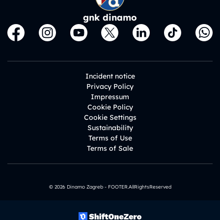
gnk dinamo
Incident notice
Privacy Policy
Impressum
Cookie Policy
Cookie Settings
Sustainability
Terms of Use
Terms of Sale
© 2026 Dinamo Zagreb - FOOTER.AllRightsReserved