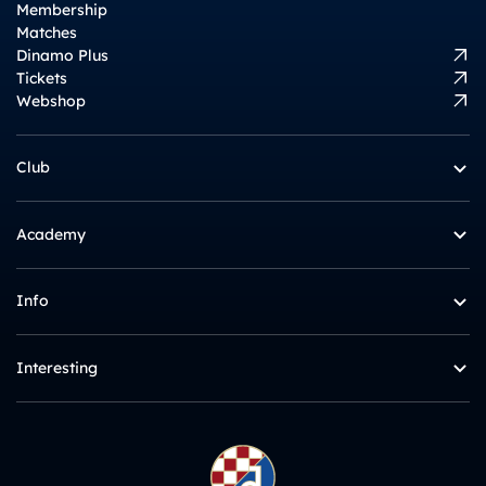
Membership
Matches
Dinamo Plus
Tickets
Webshop
Club
Academy
Info
Interesting