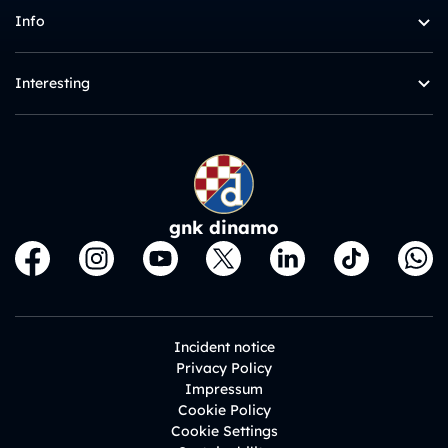
Info
Interesting
gnk dinamo
Incident notice
Privacy Policy
Impressum
Cookie Policy
Cookie Settings