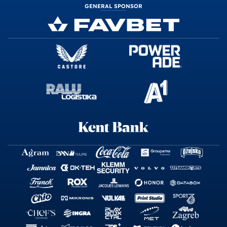
GENERAL SPONSOR