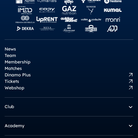
News
Team
Membership
Matches
Dinamo Plus
Tickets
Webshop
Club
Academy