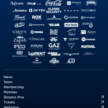
News
Team
Membership
Matches
Dinamo Plus
Tickets
Webshop