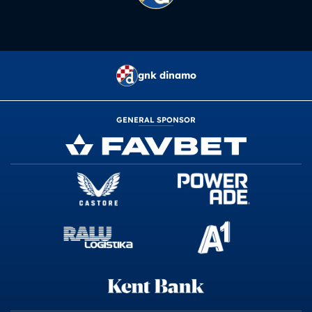
gnk dinamo
GENERAL SPONSOR