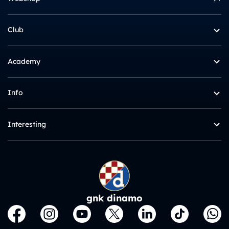
Club
Academy
Info
Interesting
gnk dinamo