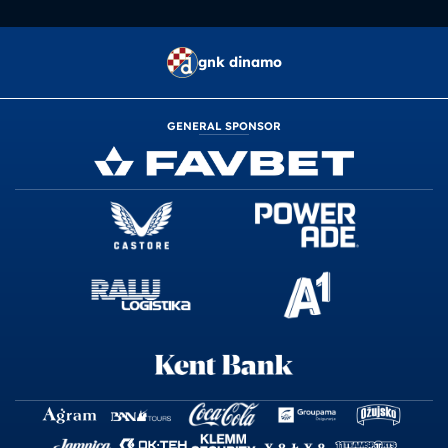
gnk dinamo
GENERAL SPONSOR