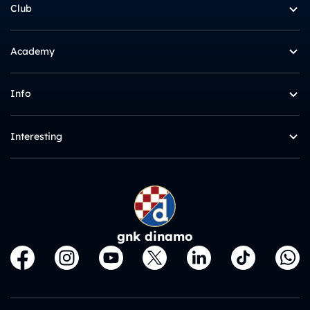
Club
Academy
Info
Interesting
gnk dinamo