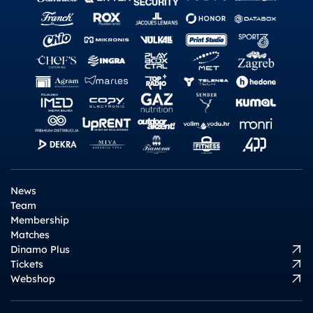
News
Team
Membership
Matches
Dinamo Plus
Tickets
Webshop