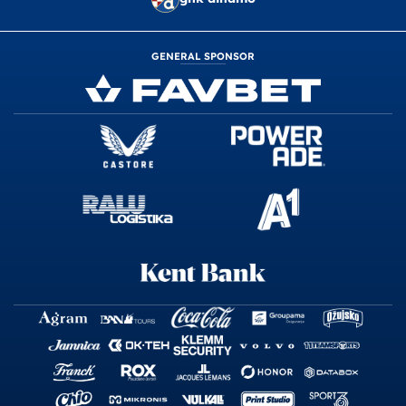
GENERAL SPONSOR