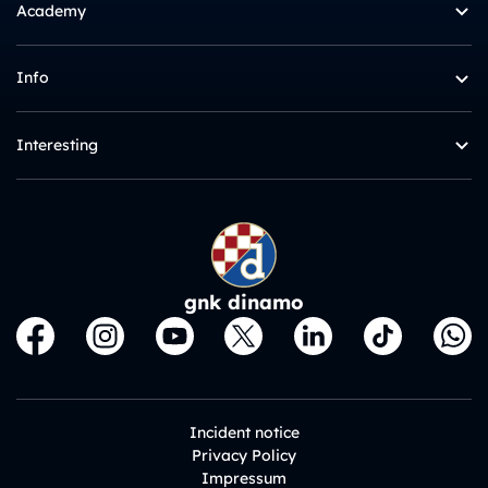
Academy
Info
Interesting
gnk dinamo
Incident notice
Privacy Policy
Impressum