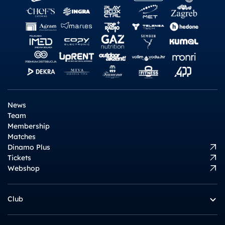
News
Team
Membership
Matches
Dinamo Plus
Tickets
Webshop
Club