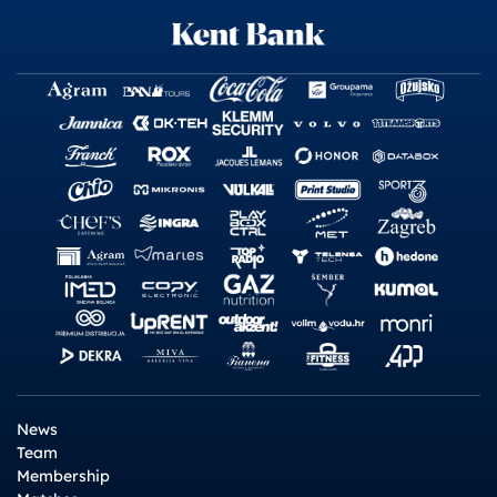
News
Team
Membership