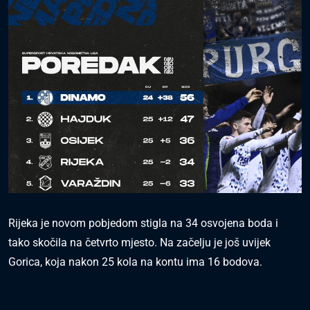
Rijeka je novom pobjedom stigla na 34 osvojena boda i
tako skočila na četvrto mjesto. Na začelju je još uvijek
Gorica, koja nakon 25 kola na kontu ima 16 bodova.