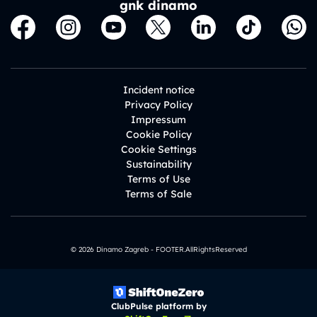
gnk dinamo
Incident notice
Privacy Policy
Impressum
Cookie Policy
Cookie Settings
Sustainability
Terms of Use
Terms of Sale
© 2026 Dinamo Zagreb - FOOTER.AllRightsReserved
ClubPulse platform by