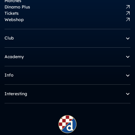
Matches
Dinamo Plus
Tickets
Webshop
Club
Academy
Info
Interesting