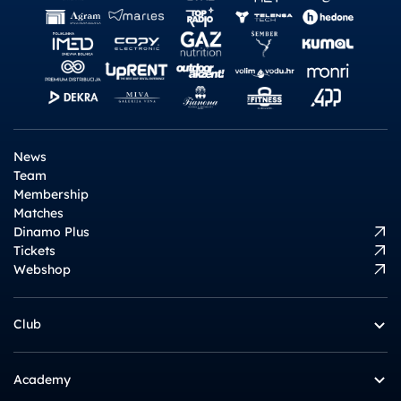
News
Team
Membership
Matches
Dinamo Plus
Tickets
Webshop
Club
Academy