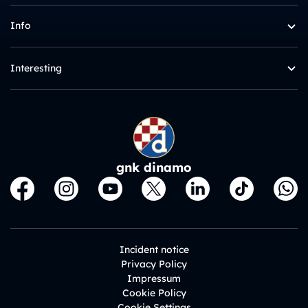
Info
Interesting
gnk dinamo
Incident notice
Privacy Policy
Impressum
Cookie Policy
Cookie Settings