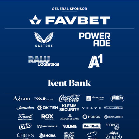
GENERAL SPONSOR