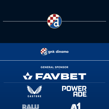
gnk dinamo
GENERAL SPONSOR