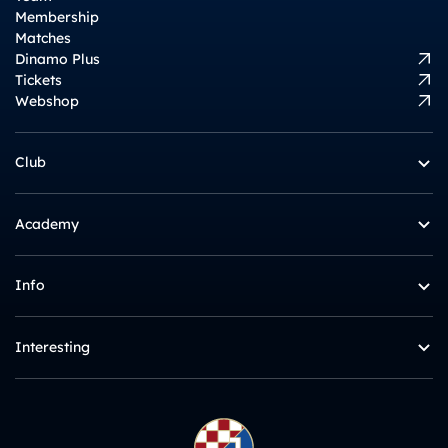
Membership
Matches
Dinamo Plus
Tickets
Webshop
Club
Academy
Info
Interesting