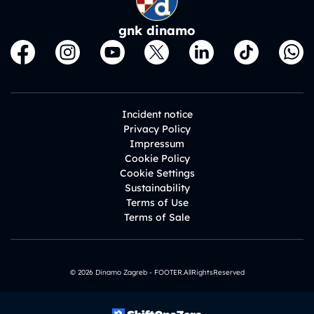
gnk dinamo
Incident notice
Privacy Policy
Impressum
Cookie Policy
Cookie Settings
Sustainability
Terms of Use
Terms of Sale
© 2026 Dinamo Zagreb - FOOTER.AllRightsReserved