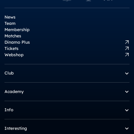
News
Team
Membership
Matches
Dinamo Plus
Tickets
Webshop
Club
Academy
Info
Interesting