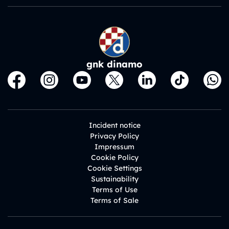
gnk dinamo
Incident notice
Privacy Policy
Impressum
Cookie Policy
Cookie Settings
Sustainability
Terms of Use
Terms of Sale