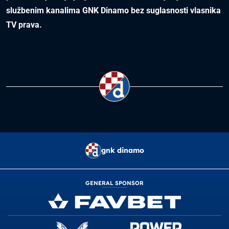
službenim kanalima GNK Dinamo bez suglasnosti vlasnika
TV prava.
gnk dinamo
GENERAL SPONSOR