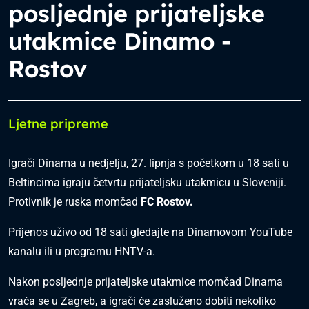
posljednje prijateljske
utakmice Dinamo -
Rostov
Ljetne pripreme
Igrači Dinama u nedjelju, 27. lipnja s početkom u 18 sati u
Beltincima igraju četvrtu prijateljsku utakmicu u Sloveniji.
Protivnik je ruska momčad
FC Rostov.
Prijenos uživo od 18 sati gledajte na Dinamovom YouTube
kanalu ili u programu HNTV-a.
Nakon posljednje prijateljske utakmice momčad Dinama
vraća se u Zagreb, a igrači će zasluženo dobiti nekoliko