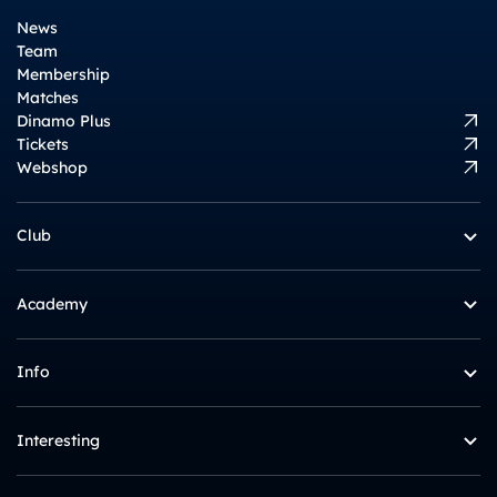
News
Team
Membership
Matches
Dinamo Plus
Tickets
Webshop
Club
Academy
Info
Interesting