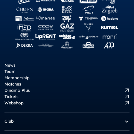
News
Team
Membership
Matches
Dinamo Plus
Tickets
Webshop
Club