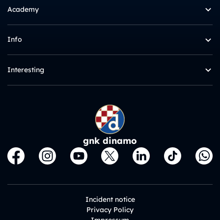
Academy
Info
Interesting
gnk dinamo
Incident notice
Privacy Policy
Impressum