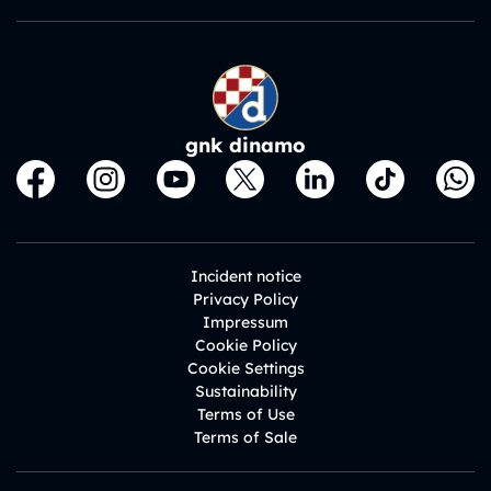
gnk dinamo
Incident notice
Privacy Policy
Impressum
Cookie Policy
Cookie Settings
Sustainability
Terms of Use
Terms of Sale