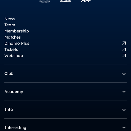
News
Team
Membership
Matches
Dinamo Plus
Tickets
Webshop
Club
Academy
Info
Interesting