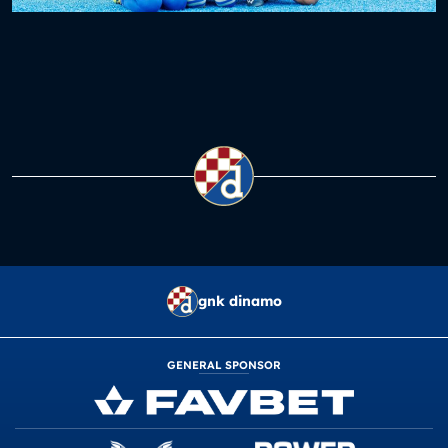
gnk dinamo
GENERAL SPONSOR