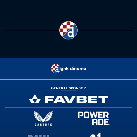
gnk dinamo
GENERAL SPONSOR