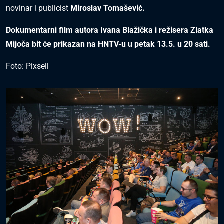
novinar i publicist
Miroslav Tomašević.
Dokumentarni film autora Ivana Blažička i režisera Zlatka
Mijoča bit će prikazan na HNTV-u u petak 13.5. u 20 sati.
Foto: Pixsell