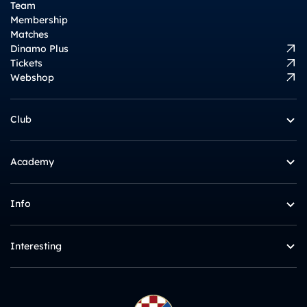
Team
Membership
Matches
Dinamo Plus
Tickets
Webshop
Club
Academy
Info
Interesting