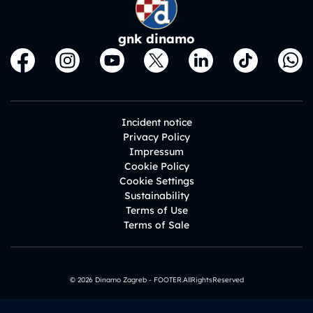
gnk dinamo
Incident notice
Privacy Policy
Impressum
Cookie Policy
Cookie Settings
Sustainability
Terms of Use
Terms of Sale
© 2026 Dinamo Zagreb - FOOTER.AllRightsReserved