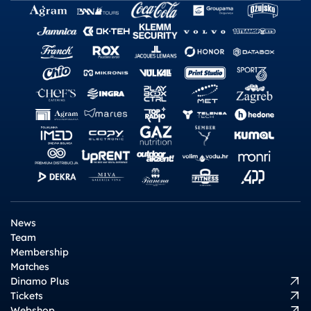
News
Team
Membership
Matches
Dinamo Plus
Tickets
Webshop