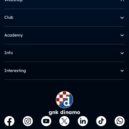
Club
Academy
Info
Interesting
gnk dinamo