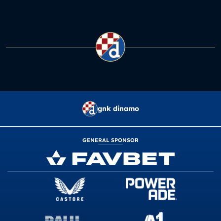
gnk dinamo
GENERAL SPONSOR