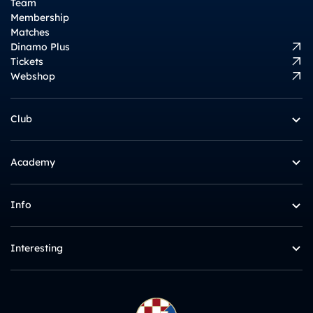
Team
Membership
Matches
Dinamo Plus
Tickets
Webshop
Club
Academy
Info
Interesting