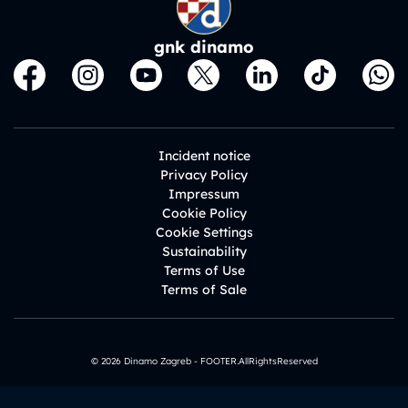
gnk dinamo
Incident notice
Privacy Policy
Impressum
Cookie Policy
Cookie Settings
Sustainability
Terms of Use
Terms of Sale
© 2026 Dinamo Zagreb - FOOTER.AllRightsReserved