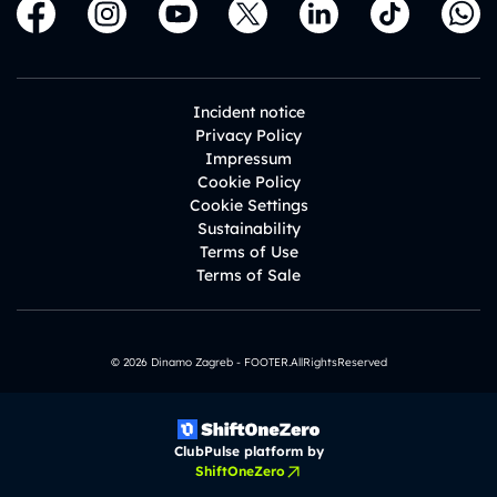
Incident notice
Privacy Policy
Impressum
Cookie Policy
Cookie Settings
Sustainability
Terms of Use
Terms of Sale
© 2026 Dinamo Zagreb - FOOTER.AllRightsReserved
ClubPulse platform by
ShiftOneZero