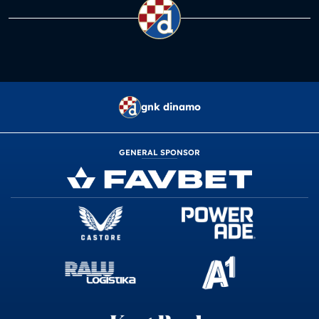
gnk dinamo
GENERAL SPONSOR