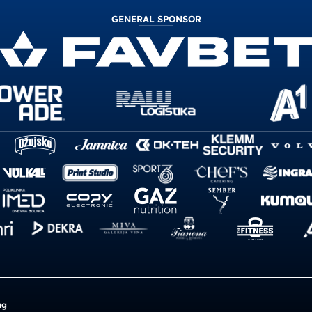
GENERAL SPONSOR
ng