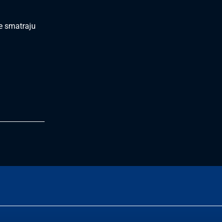
se smatraju