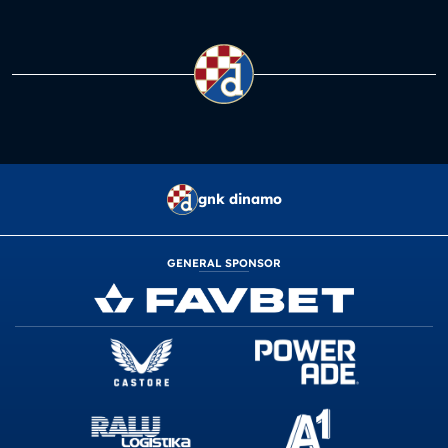
gnk dinamo
GENERAL SPONSOR