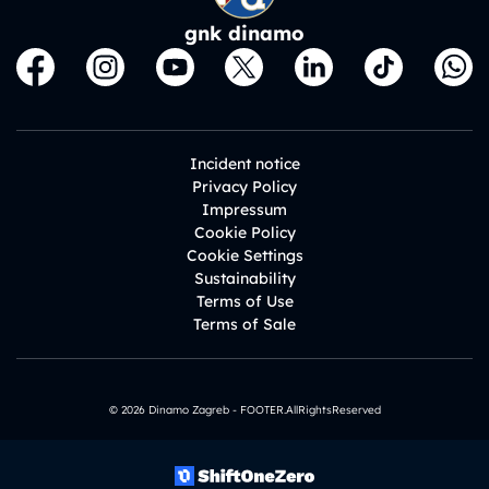
gnk dinamo
Incident notice
Privacy Policy
Impressum
Cookie Policy
Cookie Settings
Sustainability
Terms of Use
Terms of Sale
© 2026 Dinamo Zagreb - FOOTER.AllRightsReserved