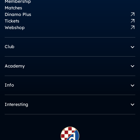
Membership
Matches
Dinamo Plus
Tickets
Webshop
Club
Academy
Info
Interesting