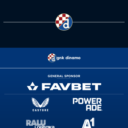
gnk dinamo
GENERAL SPONSOR