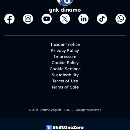
gnk dinamo
Incident notice
Privacy Policy
Impressum
Cookie Policy
Cookie Settings
Sustainability
Terms of Use
Terms of Sale
© 2026 Dinamo Zagreb - FOOTER.AllRightsReserved