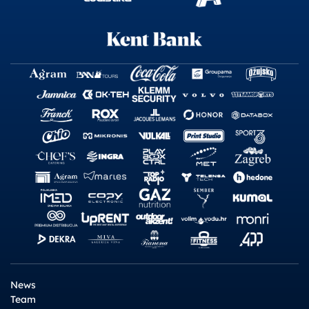
News
Team