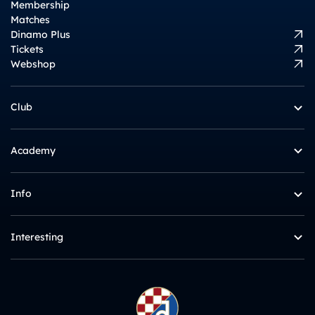
Membership
Matches
Dinamo Plus
Tickets
Webshop
Club
Academy
Info
Interesting