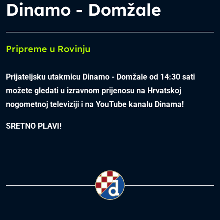
Dinamo - Domžale
Pripreme u Rovinju
Prijateljsku utakmicu Dinamo - Domžale od 14:30 sati
možete gledati u izravnom prijenosu na Hrvatskoj
nogometnoj televiziji i na YouTube kanalu Dinama!
SRETNO PLAVI!