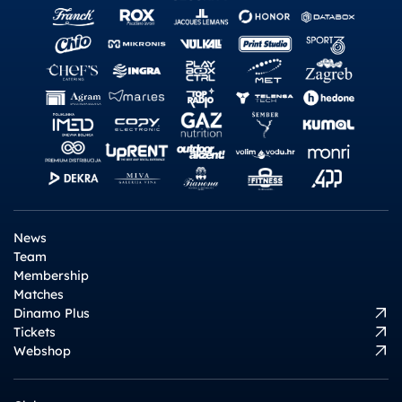
News
Team
Membership
Matches
Dinamo Plus
Tickets
Webshop