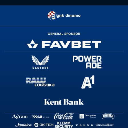
gnk dinamo
GENERAL SPONSOR