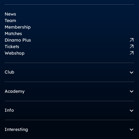
News
Team
Membership
Matches
Dinamo Plus
Tickets
Webshop
Club
Academy
Info
Interesting