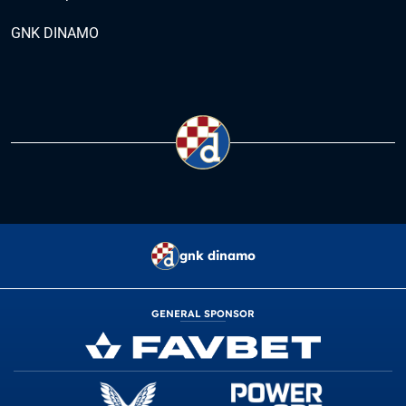
GNK DINAMO
gnk dinamo
GENERAL SPONSOR