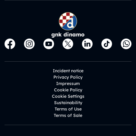
gnk dinamo
Incident notice
Privacy Policy
Impressum
Cookie Policy
Cookie Settings
Sustainability
Terms of Use
Terms of Sale