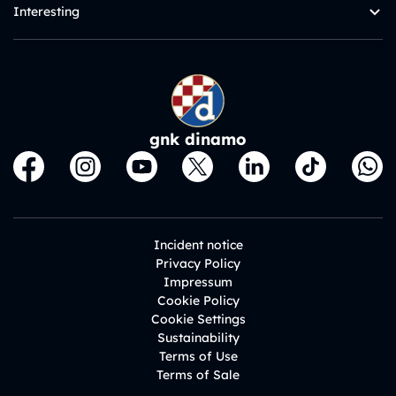
Interesting
gnk dinamo
Incident notice
Privacy Policy
Impressum
Cookie Policy
Cookie Settings
Sustainability
Terms of Use
Terms of Sale