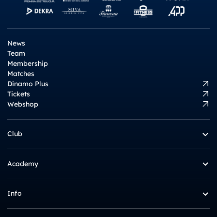
News
Team
Membership
Matches
Dinamo Plus
Tickets
Webshop
Club
Academy
Info