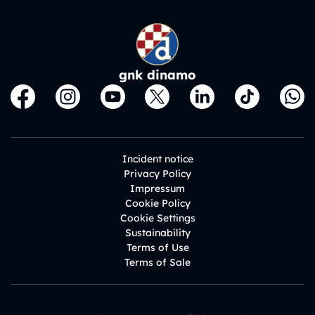
gnk dinamo
Incident notice
Privacy Policy
Impressum
Cookie Policy
Cookie Settings
Sustainability
Terms of Use
Terms of Sale