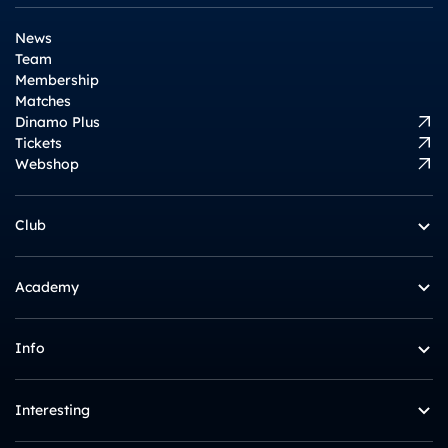
News
Team
Membership
Matches
Dinamo Plus
Tickets
Webshop
Club
Academy
Info
Interesting