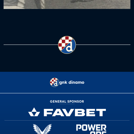
gnk dinamo
GENERAL SPONSOR