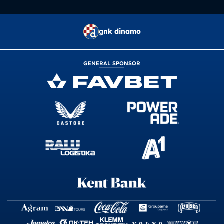
gnk dinamo
GENERAL SPONSOR