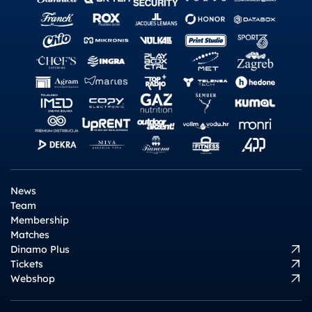
News
Team
Membership
Matches
Dinamo Plus
Tickets
Webshop