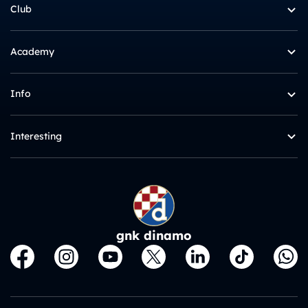
Club
Academy
Info
Interesting
gnk dinamo