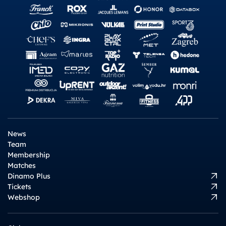
News
Team
Membership
Matches
Dinamo Plus
Tickets
Webshop