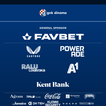
gnk dinamo
GENERAL SPONSOR