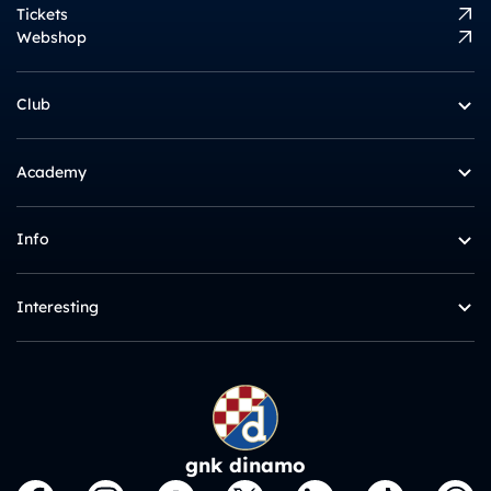
Tickets
Webshop
Club
Academy
Info
Interesting
gnk dinamo