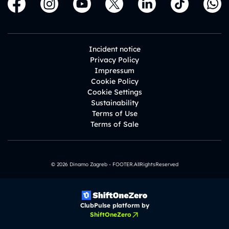
Incident notice
Privacy Policy
Impressum
Cookie Policy
Cookie Settings
Sustainability
Terms of Use
Terms of Sale
© 2026 Dinamo Zagreb - FOOTER.AllRightsReserved
ClubPulse platform by
ShiftOneZero