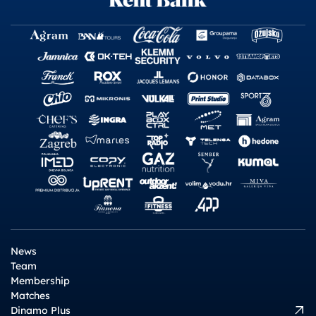
News
Team
Membership
Matches
Dinamo Plus