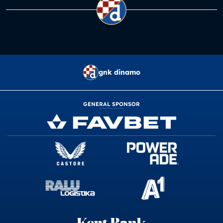
gnk dinamo
GENERAL SPONSOR