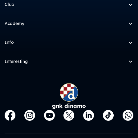
Club
Academy
Info
Interesting
gnk dinamo