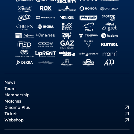
News
Team
Membership
Matches
Dinamo Plus
Tickets
Webshop