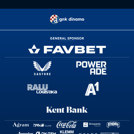
gnk dinamo
GENERAL SPONSOR