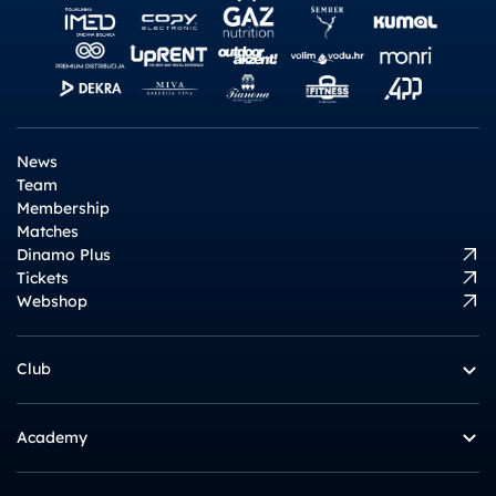
News
Team
Membership
Matches
Dinamo Plus
Tickets
Webshop
Club
Academy