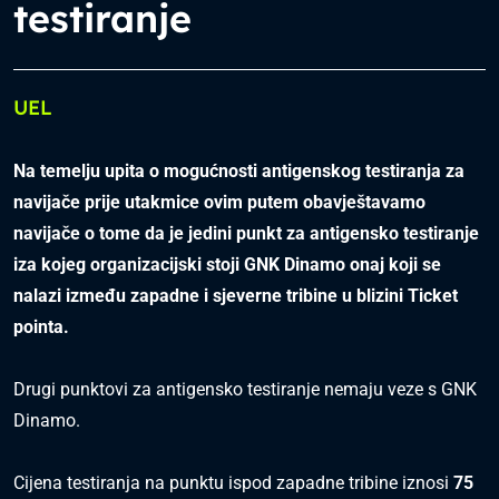
testiranje
UEL
Na temelju upita o mogućnosti antigenskog testiranja za
navijače prije utakmice ovim putem obavještavamo
navijače o tome da je jedini punkt za antigensko testiranje
iza kojeg organizacijski stoji GNK Dinamo onaj koji se
nalazi između zapadne i sjeverne tribine u blizini Ticket
pointa.
Drugi punktovi za antigensko testiranje nemaju veze s GNK
Dinamo.
Cijena testiranja na punktu ispod zapadne tribine iznosi
75