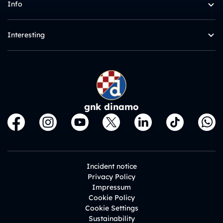
Info
Interesting
gnk dinamo
Incident notice
Privacy Policy
Impressum
Cookie Policy
Cookie Settings
Sustainability