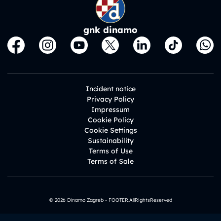
gnk dinamo
Incident notice
Privacy Policy
Impressum
Cookie Policy
Cookie Settings
Sustainability
Terms of Use
Terms of Sale
© 2026 Dinamo Zagreb - FOOTER.AllRightsReserved