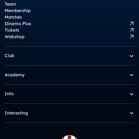
Team
Membership
Matches
Dinamo Plus
Tickets
Webshop
Club
Academy
Info
Interesting