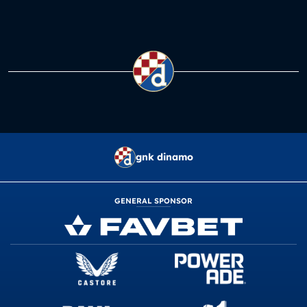
gnk dinamo
GENERAL SPONSOR