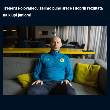
Treneru Polovanecu želimo puno sreće i dobrih rezultata
na klupi juniora!