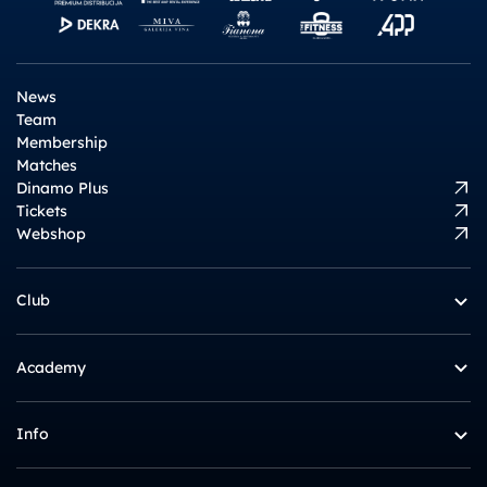
News
Team
Membership
Matches
Dinamo Plus
Tickets
Webshop
Club
Academy
Info