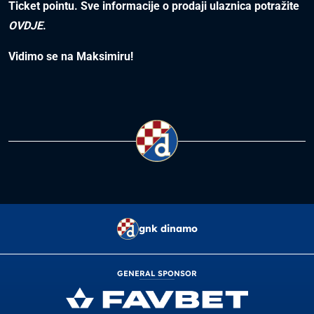
Ticket pointu. Sve informacije o prodaji ulaznica potražite
OVDJE
.
Vidimo se na Maksimiru!
gnk dinamo
GENERAL SPONSOR