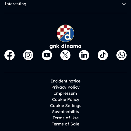
Interesting
gnk dinamo
Incident notice
Privacy Policy
Impressum
Cookie Policy
Cookie Settings
Sustainability
Terms of Use
Terms of Sale