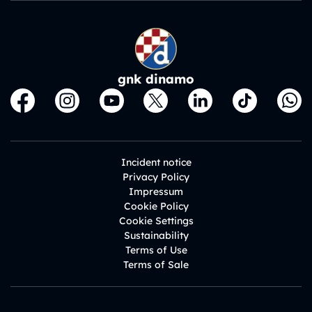
gnk dinamo
Incident notice
Privacy Policy
Impressum
Cookie Policy
Cookie Settings
Sustainability
Terms of Use
Terms of Sale