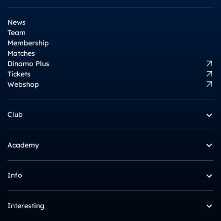
News
Team
Membership
Matches
Dinamo Plus
Tickets
Webshop
Club
Academy
Info
Interesting