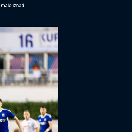
a malo iznad