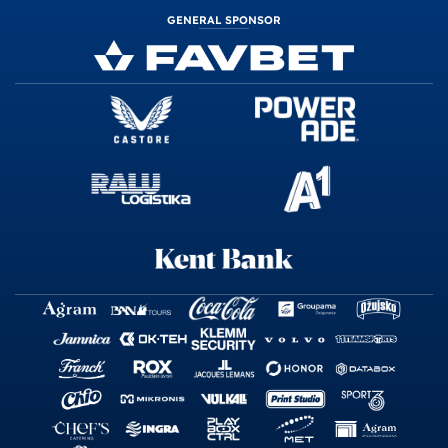
GENERAL SPONSOR