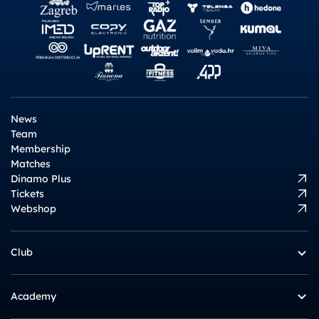
News
Team
Membership
Matches
Dinamo Plus
Tickets
Webshop
Club
Academy