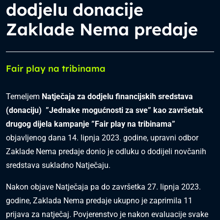
dodjelu donacije
Zaklade Nema predaje
Fair play na tribinama
Temeljem
Natječaja za dodjelu financijskih sredstava
(donaciju) ”Jednake mogućnosti za sve” kao završetak
drugog dijela kampanje ”Fair play na tribinama”
objavljenog dana 14. lipnja 2023. godine, upravni odbor
Zaklade Nema predaje donio je odluku o dodijeli novčanih
sredstava sukladno Natječaju.
Nakon objave Natječaja pa do završetka 27. lipnja 2023.
godine, Zaklada Nema predaje ukupno je zaprimila 11
prijava za natječaj. Povjerenstvo je nakon evaluacije svake