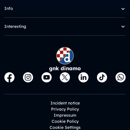
Info
Interesting
gnk dinamo
Incident notice
Privacy Policy
Impressum
Cookie Policy
Cookie Settings