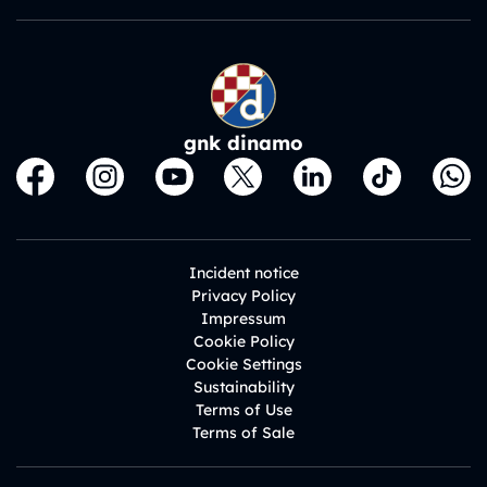
gnk dinamo
Incident notice
Privacy Policy
Impressum
Cookie Policy
Cookie Settings
Sustainability
Terms of Use
Terms of Sale