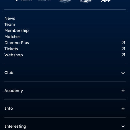
News
Team
Membership
Matches
Dinamo Plus
Tickets
Webshop
Club
Academy
Info
Interesting