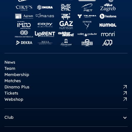
News
Team
Membership
Matches
Dinamo Plus
Tickets
Webshop
Club