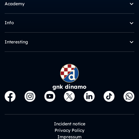
Academy
Info
Interesting
gnk dinamo
Incident notice
Privacy Policy
Impressum