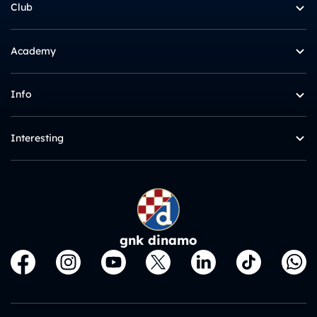
Club
Academy
Info
Interesting
gnk dinamo