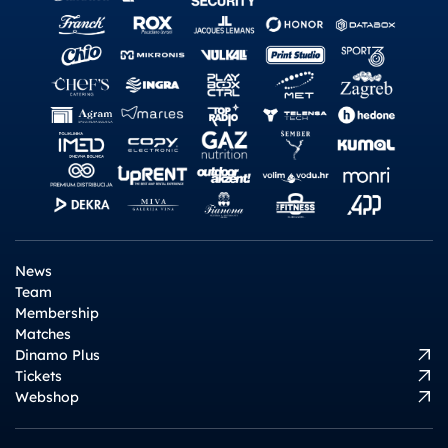
News
Team
Membership
Matches
Dinamo Plus
Tickets
Webshop