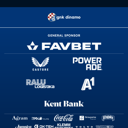
gnk dinamo
GENERAL SPONSOR