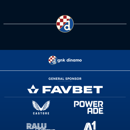
gnk dinamo
GENERAL SPONSOR