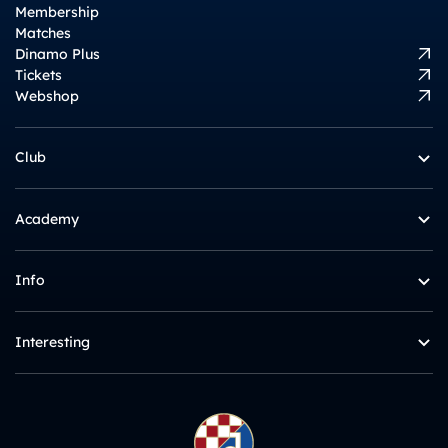
Membership
Matches
Dinamo Plus
Tickets
Webshop
Club
Academy
Info
Interesting