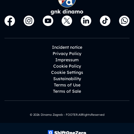
gnk dinamo
Incident notice
Privacy Policy
Impressum
Cookie Policy
Cookie Settings
Sustainability
Terms of Use
Terms of Sale
© 2026 Dinamo Zagreb - FOOTER.AllRightsReserved