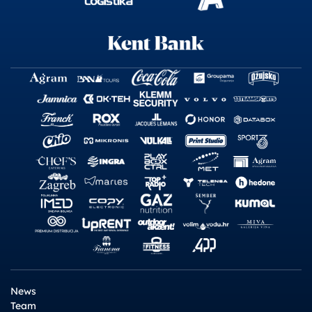
News
Team