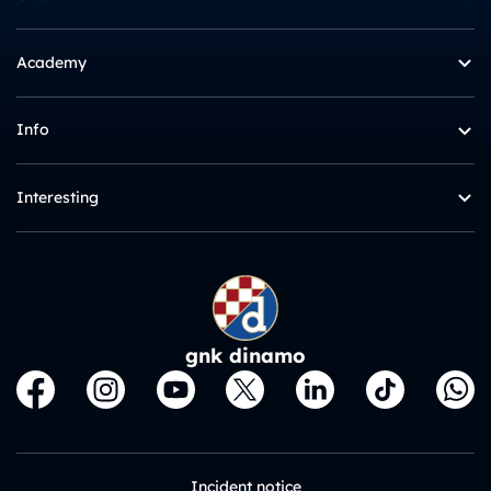
Academy
Info
Interesting
gnk dinamo
Incident notice