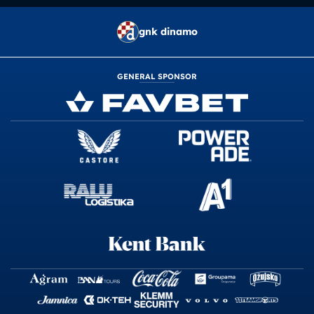
gnk dinamo
GENERAL SPONSOR