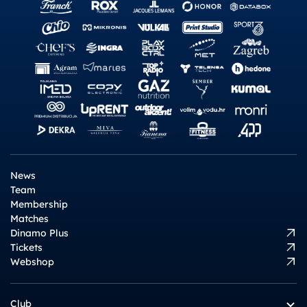
News
Team
Membership
Matches
Dinamo Plus
Tickets
Webshop
Club