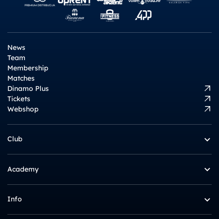
News
Team
Membership
Matches
Dinamo Plus
Tickets
Webshop
Club
Academy
Info