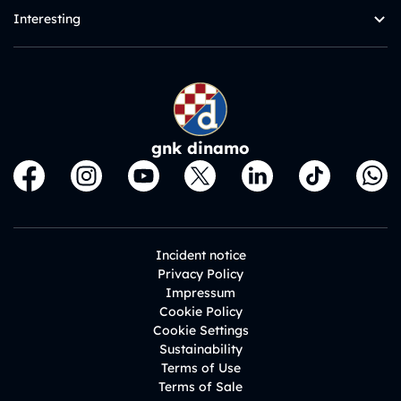
Interesting
gnk dinamo
Incident notice
Privacy Policy
Impressum
Cookie Policy
Cookie Settings
Sustainability
Terms of Use
Terms of Sale