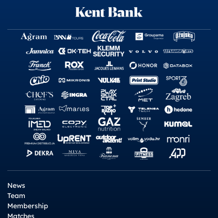
News
Team
Membership
Matches