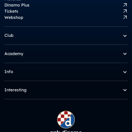
Dinamo Plus
Tickets
Webshop
Club
Academy
Info
Interesting